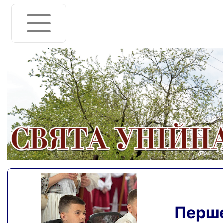
Перше