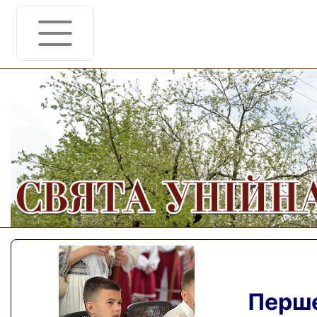
Перше