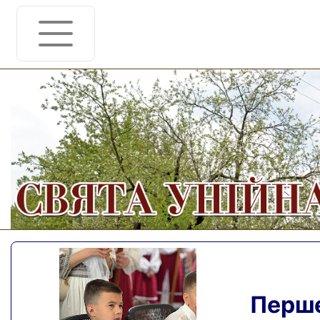
Перше