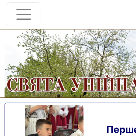
Перше