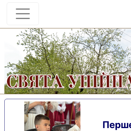
Перше