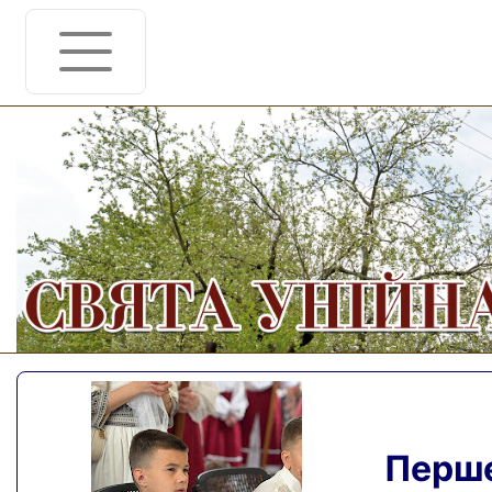
Перше