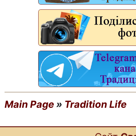
Main Page
»
Tradition Life