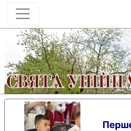
Перше