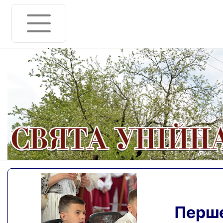
Перше