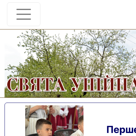
Перше