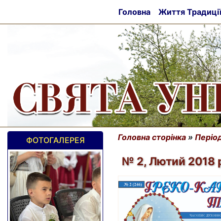
Головна
Життя Традиці
Головна сторінка
»
Період
ФОТОГАЛЕРЕЯ
№ 2, Лютий 2018 