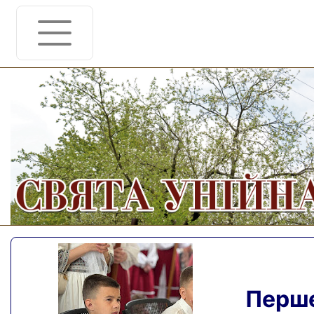
Перше