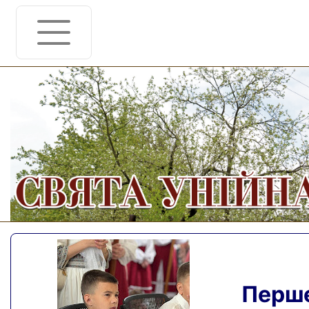
Перше