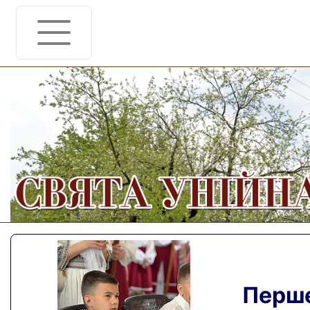
Перше