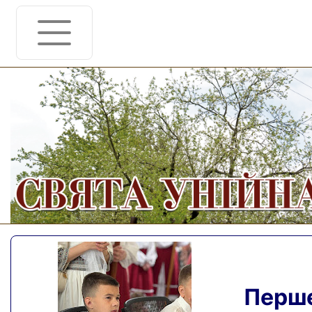
Перше