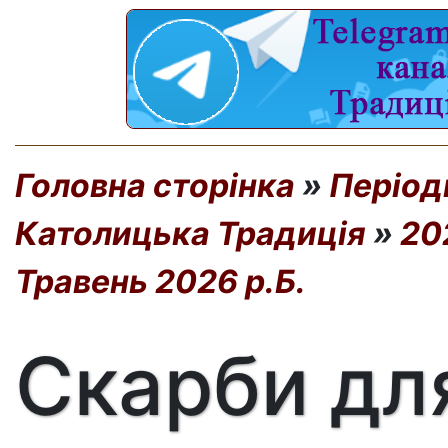
Головна сторінка
»
Період
Католицька Традиція
»
20
Травень 2026 р.Б.
Скарби дл