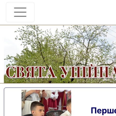
Перше