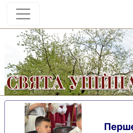
Перше