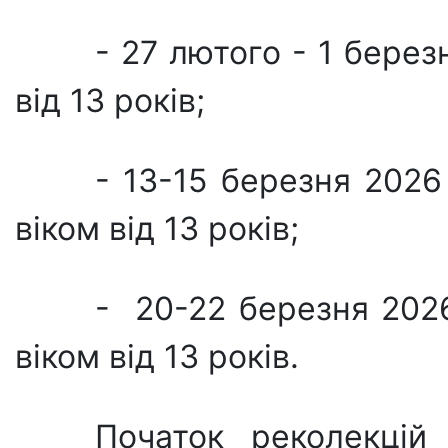
- 27 лютого - 1 берез
від 13 років;
- 13-15 березня 2026 
віком від 13 років;
- 20-22 березня 2026 
віком від 13 років.
Початок реколекцій