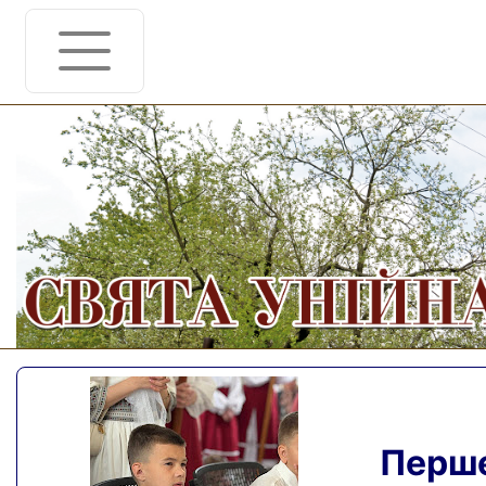
Перше