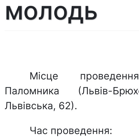
молодь
Місце проведенн
Паломника (Львів-Брюх
Львівська, 62).
Час проведення: