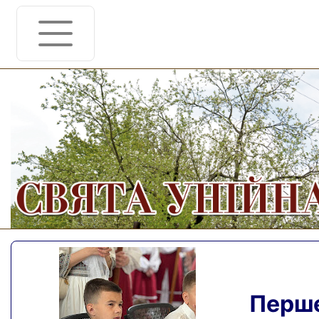
Перше