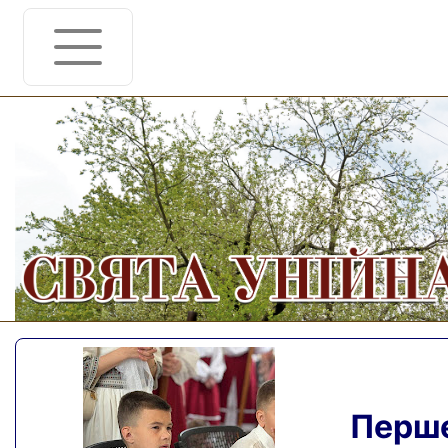
Перше