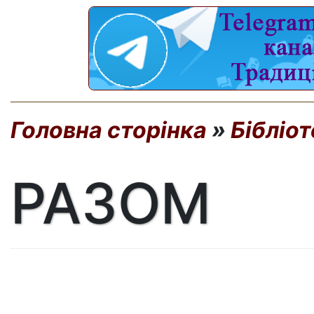
Головна сторінка
»
Бібліо
РАЗОМ