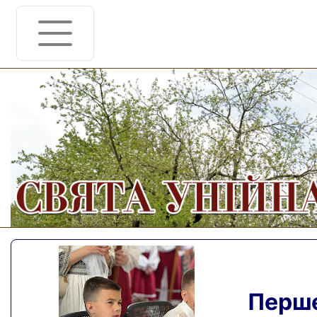
Перше