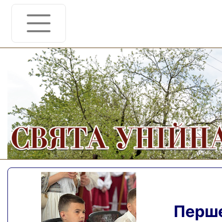
Перше