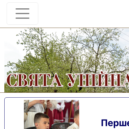
Перше