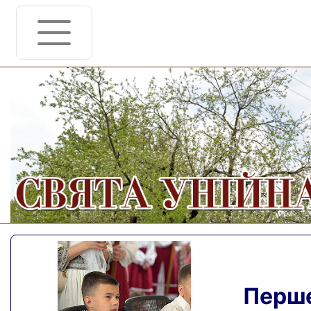
Перше