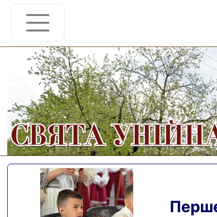
Перше