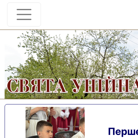
Перше