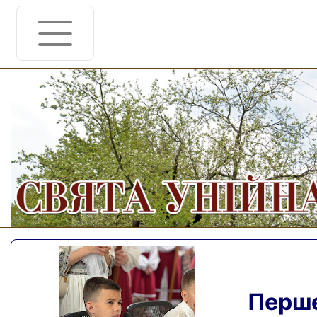
Перше