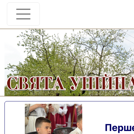
Перше