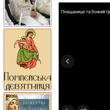
Плащаниця та Божий гріб