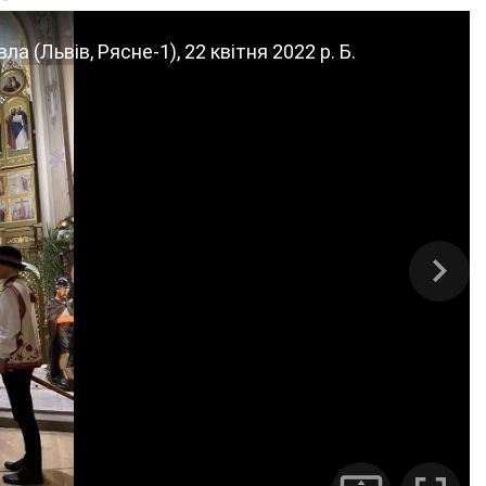
 (Львів, Рясне-1), 22 квітня 2022 р. Б.