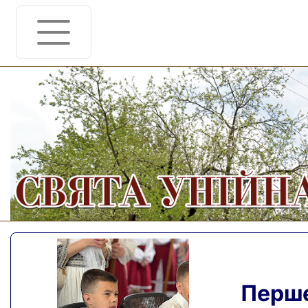
Перше