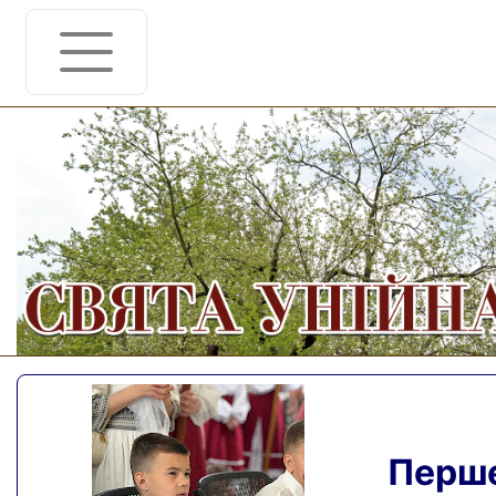
Перше