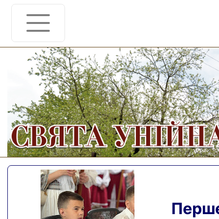
Перше