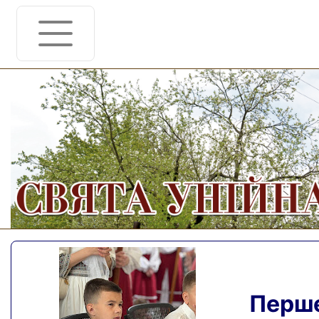
Перше