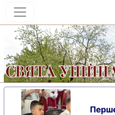
Перше