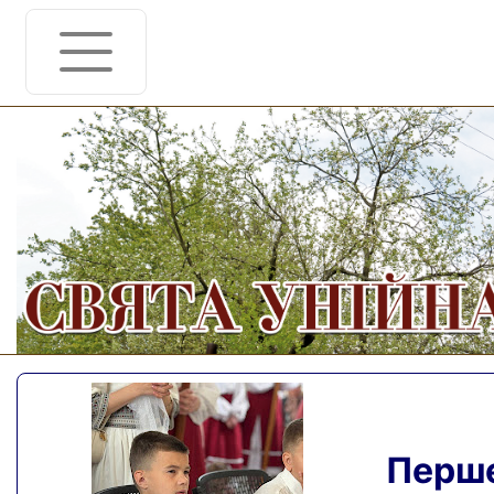
Перше