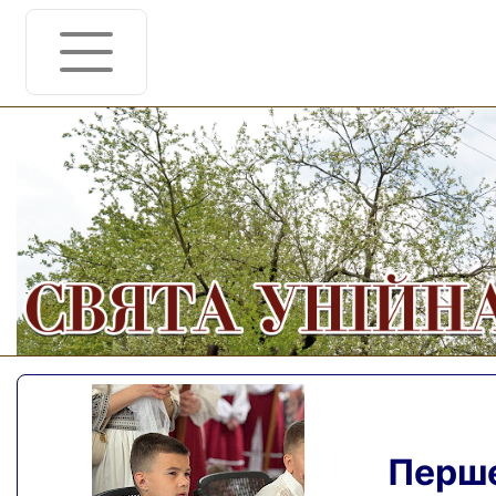
Перше