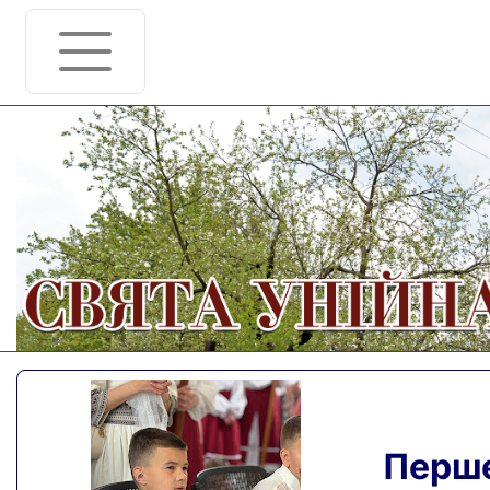
Перше