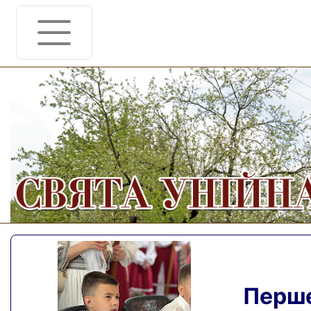
Перше