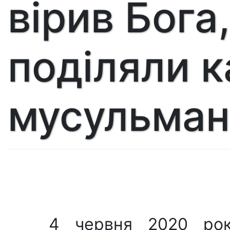
вірив Бога,
поділяли к
мусульман
4 червня 2020 рок