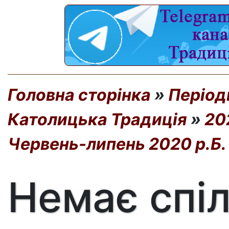
Головна сторінка
»
Період
Католицька Традиція
»
20
Червень-липень 2020 р.Б.
Немає спіл