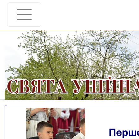
Перше