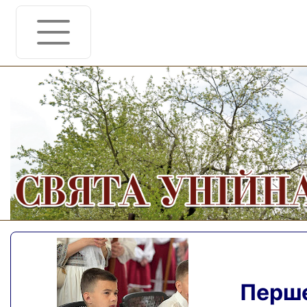
Перше