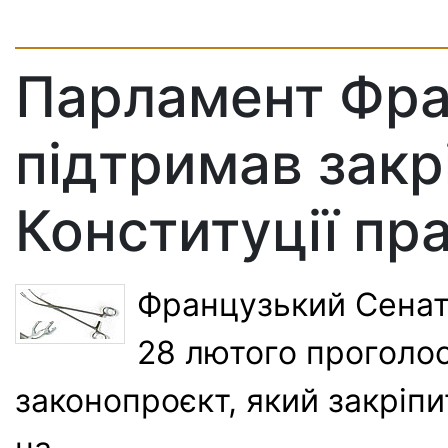
Парламент Фра
підтримав закр
Конституції пр
Французький Сенат
28 лютого проголос
законопроєкт, який закріпи