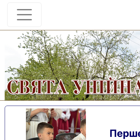
Перше