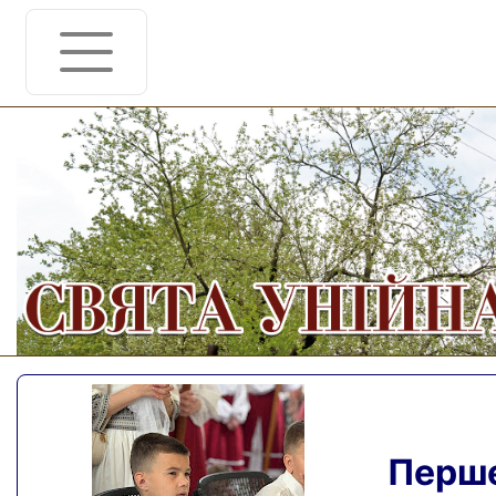
Перше