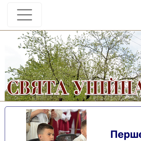
Перше