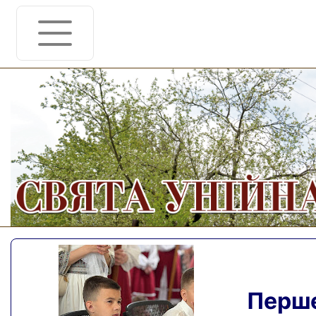
Перше