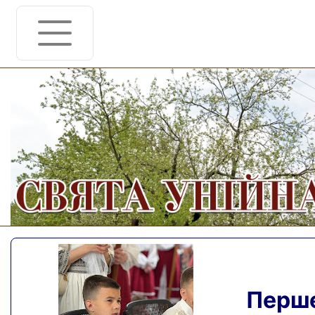
Перше