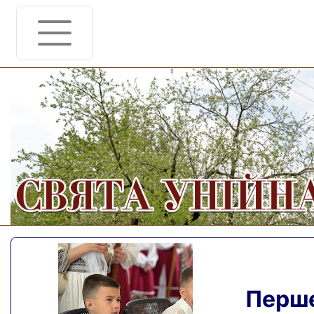
Перше