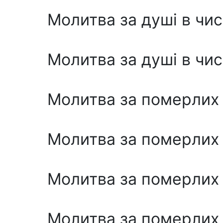
Молитва за душі в чи
Молитва за душі в чи
Молитва за померлих
Молитва за померлих
Молитва за померлих
Молитва за померлих