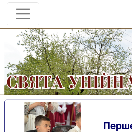
Перше