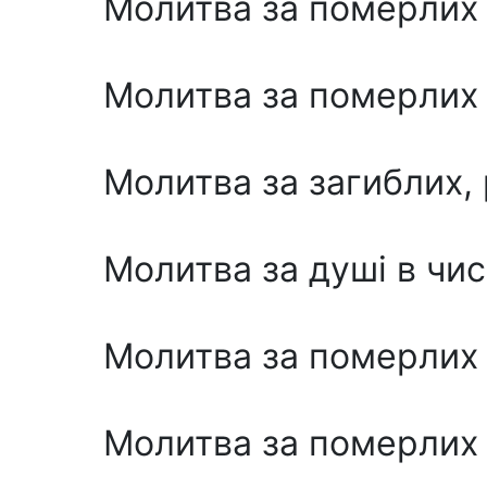
Молитва за померлих 
Молитва за померлих 
Молитва за загиблих, 
Молитва за душі в чи
Молитва за померлих
Молитва за померлих