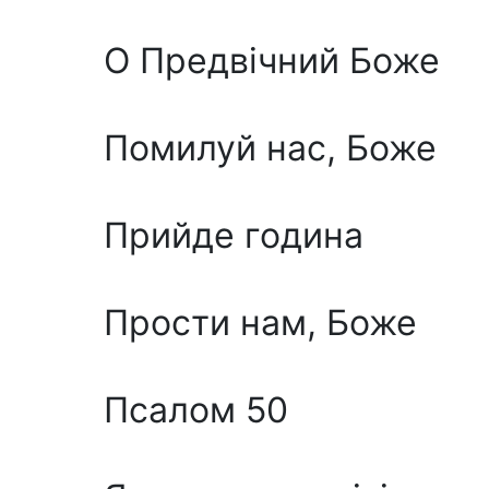
О Предвічний Боже
Помилуй нас, Боже
Прийде година
Прости нам, Боже
Псалом 50