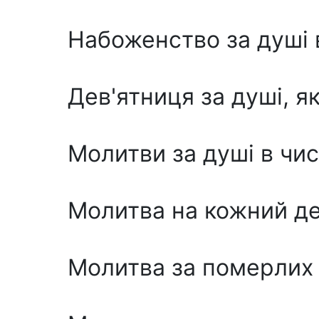
Набоженство за душі 
Дев'ятниця за душі, я
Молитви за душі в чи
Молитва на кожний д
Молитва за померлих