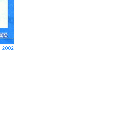
ь 2002