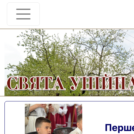
Перше