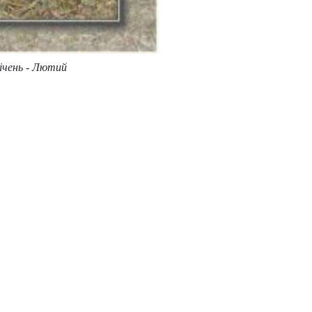
Січень - Лютий